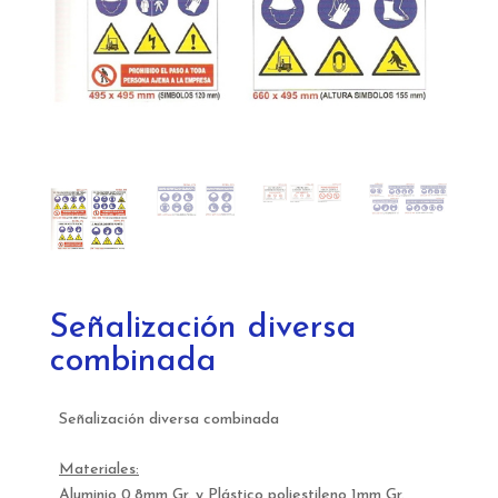
Señalización diversa
combinada
Señalización diversa combinada
Materiales:
Aluminio 0,8mm Gr. y Plástico poliestileno 1mm Gr.