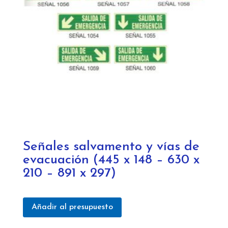
Señales salvamento y vías de
evacuación (445 x 148 – 630 x
210 – 891 x 297)
Añadir al presupuesto