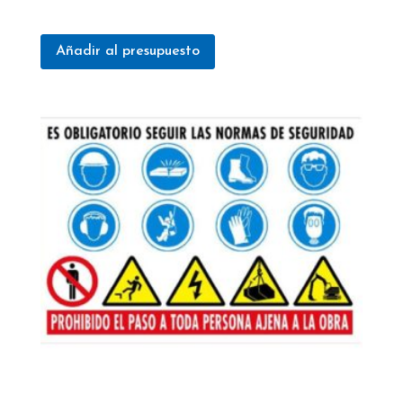
Añadir al presupuesto