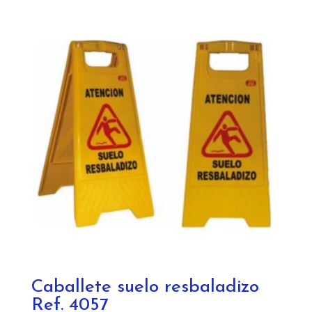
Caballete suelo resbaladizo
Ref. 4057