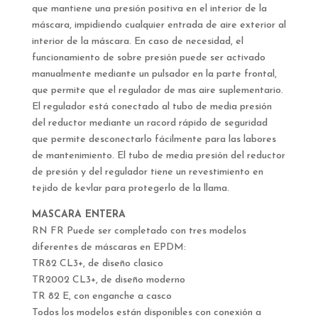
que mantiene una presión positiva en el interior de la
máscara, impidiendo cualquier entrada de aire exterior al
interior de la máscara. En caso de necesidad, el
funcionamiento de sobre presión puede ser activado
manualmente mediante un pulsador en la parte frontal,
que permite que el regulador de mas aire suplementario.
El regulador está conectado al tubo de media presión
del reductor mediante un racord rápido de seguridad
que permite desconectarlo fácilmente para las labores
de mantenimiento. El tubo de media presión del reductor
de presión y del regulador tiene un revestimiento en
tejido de kevlar para protegerlo de la llama.
MASCARA ENTERA
RN FR Puede ser completado con tres modelos
diferentes de máscaras en EPDM:
TR82 CL3+, de diseño clasico
TR2002 CL3+, de diseño moderno
TR 82 E, con enganche a casco
Todos los modelos están disponibles con conexión a