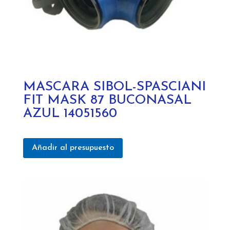
MASCARA SIBOL-SPASCIANI
FIT MASK 87 BUCONASAL
AZUL 14051560
Añadir al presupuesto