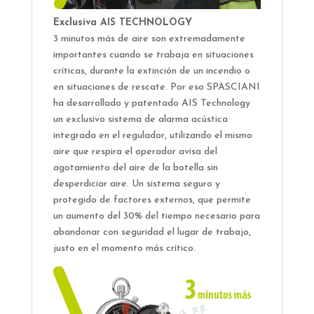
Exclusiva AIS TECHNOLOGY
3 minutos más de aire son extremadamente
importantes cuando se trabaja en situaciones
críticas, durante la extinción de un incendio o
en situaciones de rescate. Por eso SPASCIANI
ha desarrollado y patentado AIS Technology
un exclusivo sistema de alarma acústica
integrada en el regulador, utilizando el mismo
aire que respira el operador avisa del
agotamiento del aire de la botella sin
desperdiciar aire. Un sistema seguro y
protegido de factores externos, que permite
un aumento del 30% del tiempo necesario para
abandonar con seguridad el lugar de trabajo,
justo en el momento más crítico.