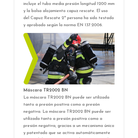
incluye el tubo media presión longitud 1200 mm
y la bolsa alojamiento capuz rescate. El uso
del Capuz Rescate 2ª persona ha sido testado
y aprobado según la norma EN 137:2006.
Máscara TR2002 BN
La máscara TR2002 BN puede ser utilizada
tanto a presión positiva como a presión
negativa. La máscara TR2002 BN puede ser
utilizada tanto a presión positiva como a
presión negativa, gracias a un mecanismo único
y patentado que se activa automáticamente