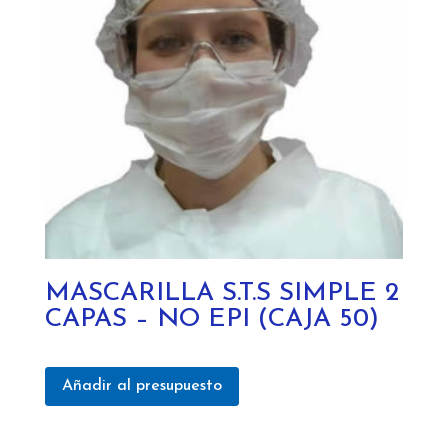
MASCARILLA S.T.S SIMPLE 2
CAPAS – NO EPI (CAJA 50)
Añadir al presupuesto