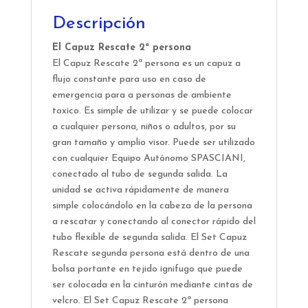
Descripción
El Capuz Rescate 2ª persona
El Capuz Rescate 2ª persona es un capuz a
flujo constante para uso en caso de
emergencia para a personas de ambiente
toxico. Es simple de utilizar y se puede colocar
a cualquier persona, niños o adultos, por su
gran tamaño y amplio visor. Puede ser utilizado
con cualquier Equipo Autónomo SPASCIANI,
conectado al tubo de segunda salida. La
unidad se activa rápidamente de manera
simple colocándolo en la cabeza de la persona
a rescatar y conectando al conector rápido del
tubo flexible de segunda salida. El Set Capuz
Rescate segunda persona está dentro de una
bolsa portante en tejido ignifugo que puede
ser colocada en la cinturón mediante cintas de
velcro. El Set Capuz Rescate 2ª persona