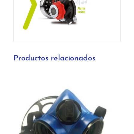
Productos relacionados