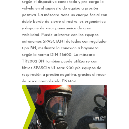
según el dispositivo conectado y pre-carga la
válvula en el supuesto de equipo a presión
positiva. La máscara tiene un cuerpo facial con
doble borde de cierre al rostro, es ergonómica
y dispone de visor panorámico de gran
visibilidad. Puede utilizarse con los equipos
autónomos SPASCIANI dotados con regulador
tipo BN, mediante la conexión a bayoneta
según la norma DIN 58600. La máscara
TR2002 BN también puede utilizarse con
filtros SPASCIANI serie 200 y/o equipos de
respiración a presión negativa, gracias al racor
de rosca normalizada EN148-1.