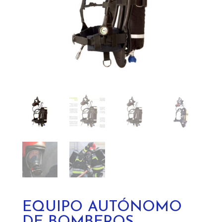
EQUIPO AUTÓNOMO